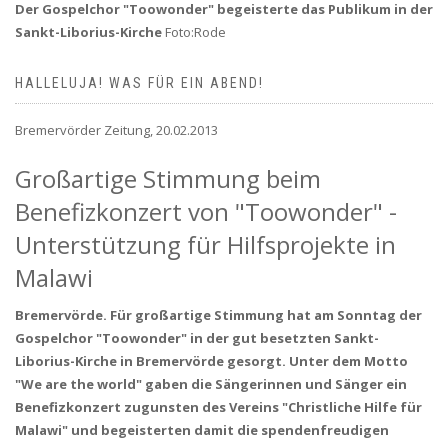
Der Gospelchor "Toowonder" begeisterte das Publikum in der
Sankt-Liborius-Kirche
Foto:Rode
HALLELUJA! WAS FÜR EIN ABEND!
Bremervörder Zeitung, 20.02.2013
Großartige Stimmung beim
Benefizkonzert von "Toowonder" -
Unterstützung für Hilfsprojekte in
Malawi
Bremervörde. Für großartige Stimmung hat am Sonntag der
Gospelchor "Toowonder" in der gut besetzten Sankt-
Liborius-Kirche in Bremervörde gesorgt. Unter dem Motto
"We are the world" gaben die Sängerinnen und Sänger ein
Benefizkonzert zugunsten des Vereins "Christliche Hilfe für
Malawi" und begeisterten damit die spendenfreudigen