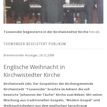
Toowonder begeisterte in der Kirchwistedter Kirche
Foto:eb
TOOWONDER BEGEISTERT PUBLIKUM
Bremervörder Anzeiger, 24.12.2008
Englische Weihnacht in
Kirchwistedter Kirche
Kirchwistedt (eb). Der Gospelchor der Kirchengemeinde
Kirchwistedt "Toowonder" brachte im Advent die voll
besetzte "Johannes der Täufer" Kirche zum Beben. Mit seiner
Mischung aus traditionellen Gospeln, "Modern Gospel" und
Weihnachtsliedern aus dem englischen Sprachraum