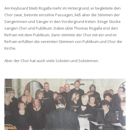
Am Keyboard blieb Rogalla mehr im Hintergrund, er begleitete den
Chor zwar, betonte einzelne Passagen, ließ aber die Stimmen der
Sängerinnen und Sänger in den Vordergrund treten. Einige Stücke
sangen Chor und Publikum. Dabei übte Thomas Rogalla erst den
Refrain mit dem Publikum, dann stimmte der Chor mit ein und im
Refrain erfüllten die vereinten Stimmen von Publikum und Chor die
Kirche.
Aber der Chor hat auch viele Solisten und Solistinnen.