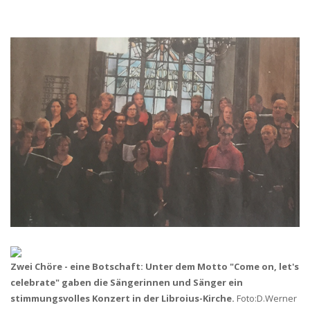
Zwei Chöre - eine Botschaft: Unter dem Motto "Come on, let's
celebrate" gaben die Sängerinnen und Sänger ein
stimmungsvolles Konzert in der Libroius-Kirche.
Foto:D.Werner