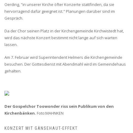
Oerding, "in unserer Kirche öfter Konzerte stattfinden, da sie
hervorragend dafür geeignet ist." Planungen darüber sind im
Gespräch.
Da der Chor seinen Platz in der Kirchengemeinde Kirchwistedt hat,
wird das nächste Konzert bestimmt nicht lange auf sich warten
lassen.
Am 7. Februar wird Superintendent Helmers die Kirchengemeinde
besuchen. Der Gottesdienst mit Abendmahl wird im Gemeindehaus
gehalten.
Der Gospelchor Toowonder riss sein Publikum von den
Kirchenbänken.
Foto:MAHNKEN
KONZERT MIT GÄNSEHAUT-EFFEKT